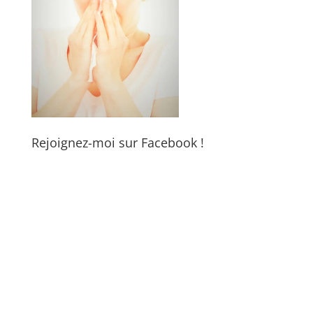
Rejoignez-moi sur Facebook !