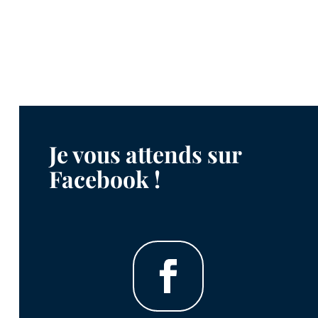
Je vous attends sur
Facebook !