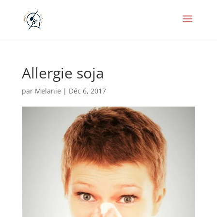
Allergie soja
par
Melanie
|
Déc 6, 2017