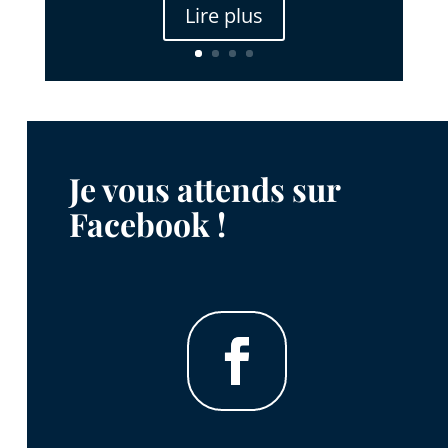
Lire plus
Je vous attends sur
Facebook !