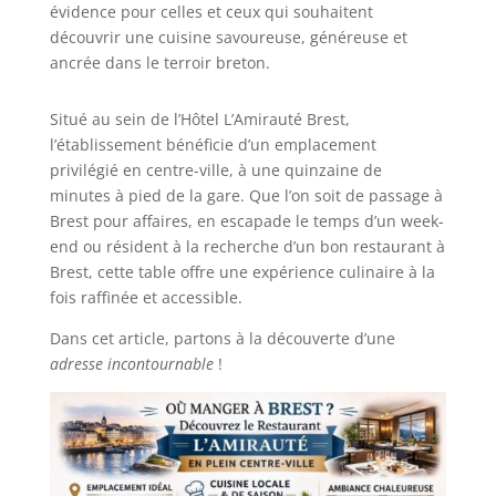
évidence pour celles et ceux qui souhaitent
découvrir une cuisine savoureuse, généreuse et
ancrée dans le terroir breton.
Situé au sein de l’Hôtel L’Amirauté Brest,
l’établissement bénéficie d’un emplacement
privilégié en centre-ville, à une quinzaine de
minutes à pied de la gare. Que l’on soit de passage à
Brest pour affaires, en escapade le temps d’un week-
end ou résident à la recherche d’un bon restaurant à
Brest, cette table offre une expérience culinaire à la
fois raffinée et accessible.
Dans cet article, partons à la découverte d’une
adresse incontournable
!