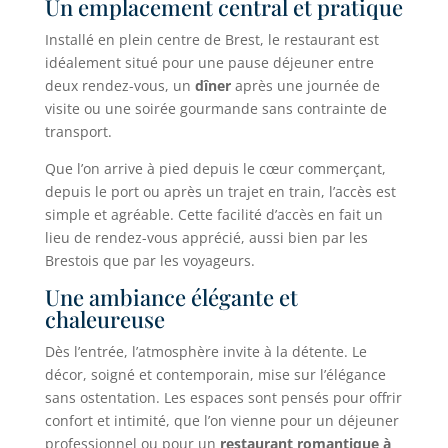
Un emplacement central et pratique
Installé en plein centre de Brest, le restaurant est
idéalement situé pour une pause déjeuner entre
deux rendez-vous, un
dîner
après une journée de
visite ou une soirée gourmande sans contrainte de
transport.
Que l’on arrive à pied depuis le cœur commerçant,
depuis le port ou après un trajet en train, l’accès est
simple et agréable. Cette facilité d’accès en fait un
lieu de rendez-vous apprécié, aussi bien par les
Brestois que par les voyageurs.
Une ambiance élégante et
chaleureuse
Dès l’entrée, l’atmosphère invite à la détente. Le
décor, soigné et contemporain, mise sur l’élégance
sans ostentation. Les espaces sont pensés pour offrir
confort et intimité, que l’on vienne pour un déjeuner
professionnel ou pour un
restaurant romantique à