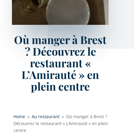
Où manger à Brest
? Découvrez le
restaurant «
L’Amirauté » en
plein centre
Home
Au restaurant
Où manger à Brest ?
9
9
Découvrez le restaurant « L’Amirauté » en plein
centre