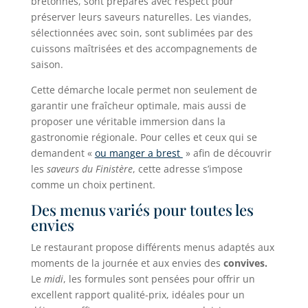
bretonnes, sont préparés avec respect pour
préserver leurs saveurs naturelles. Les viandes,
sélectionnées avec soin, sont sublimées par des
cuissons maîtrisées et des accompagnements de
saison.
Cette démarche locale permet non seulement de
garantir une fraîcheur optimale, mais aussi de
proposer une véritable immersion dans la
gastronomie régionale. Pour celles et ceux qui se
demandent «
ou manger a brest
» afin de découvrir
les
saveurs du Finistère
, cette adresse s’impose
comme un choix pertinent.
Des menus variés pour toutes les
envies
Le restaurant propose différents menus adaptés aux
moments de la journée et aux envies des
convives.
Le
midi
, les formules sont pensées pour offrir un
excellent rapport qualité-prix, idéales pour un