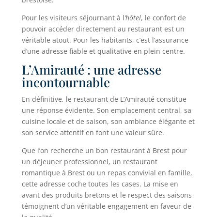
Pour les visiteurs séjournant à l
’hôtel
, le confort de
pouvoir accéder directement au restaurant est un
véritable atout. Pour les habitants, c’est l’assurance
d’une adresse fiable et qualitative en plein centre.
L’Amirauté : une adresse
incontournable
En définitive, le restaurant de L’Amirauté constitue
une réponse évidente. Son emplacement central, sa
cuisine locale et de saison, son ambiance élégante et
son service attentif en font une valeur sûre.
Que l’on recherche un bon restaurant à Brest pour
un déjeuner professionnel, un restaurant
romantique à Brest ou un repas convivial en famille,
cette adresse coche toutes les cases. La mise en
avant des produits bretons et le respect des saisons
témoignent d’un véritable engagement en faveur de