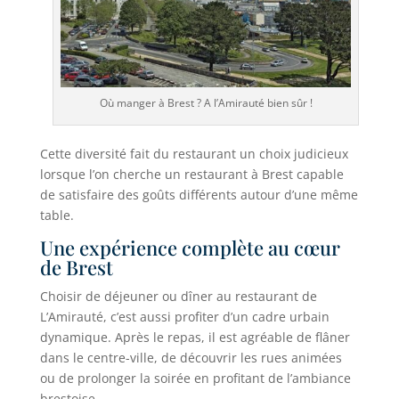
Où manger à Brest ? A l’Amirauté bien sûr !
Cette diversité fait du restaurant un choix judicieux
lorsque l’on cherche un restaurant à Brest capable
de satisfaire des goûts différents autour d’une même
table.
Une expérience complète au cœur
de Brest
Choisir de déjeuner ou dîner au restaurant de
L’Amirauté, c’est aussi profiter d’un cadre urbain
dynamique. Après le repas, il est agréable de flâner
dans le centre-ville, de découvrir les rues animées
ou de prolonger la soirée en profitant de l’ambiance
brestoise.