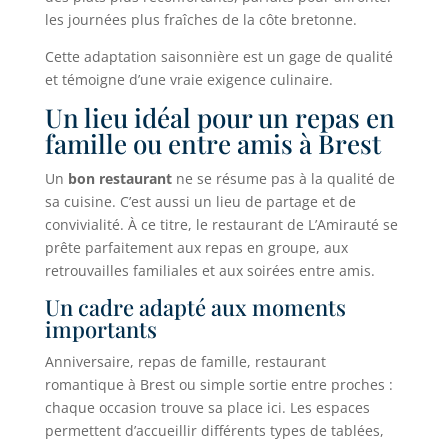
les journées plus fraîches de la côte bretonne.
Cette adaptation saisonnière est un gage de qualité
et témoigne d’une vraie exigence culinaire.
Un lieu idéal pour un repas en
famille ou entre amis à Brest
Un
bon restaurant
ne se résume pas à la qualité de
sa cuisine. C’est aussi un lieu de partage et de
convivialité. À ce titre, le restaurant de L’Amirauté se
prête parfaitement aux repas en groupe, aux
retrouvailles familiales et aux soirées entre amis.
Un cadre adapté aux moments
importants
Anniversaire, repas de famille, restaurant
romantique à Brest ou simple sortie entre proches :
chaque occasion trouve sa place ici. Les espaces
permettent d’accueillir différents types de tablées,