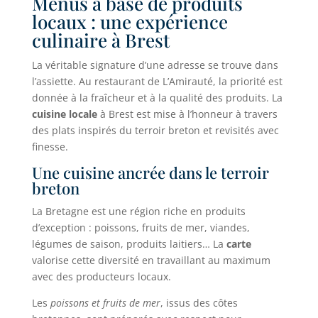
Menus à base de produits
locaux : une expérience
culinaire à Brest
La véritable signature d’une adresse se trouve dans
l’assiette. Au restaurant de L’Amirauté, la priorité est
donnée à la fraîcheur et à la qualité des produits. La
cuisine locale
à Brest est mise à l’honneur à travers
des plats inspirés du terroir breton et revisités avec
finesse.
Une cuisine ancrée dans le terroir
breton
La Bretagne est une région riche en produits
d’exception : poissons, fruits de mer, viandes,
légumes de saison, produits laitiers… La
carte
valorise cette diversité en travaillant au maximum
avec des producteurs locaux.
Les
poissons et fruits de mer
, issus des côtes