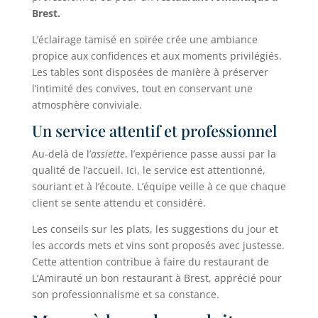
Brest.
L’éclairage tamisé en soirée crée une ambiance
propice aux confidences et aux moments privilégiés.
Les tables sont disposées de manière à préserver
l’intimité des convives, tout en conservant une
atmosphère conviviale.
Un service attentif et professionnel
Au-delà de l’
assiette
, l’expérience passe aussi par la
qualité de l’accueil. Ici, le service est attentionné,
souriant et à l’écoute. L’équipe veille à ce que chaque
client se sente attendu et considéré.
Les conseils sur les plats, les suggestions du jour et
les accords mets et vins sont proposés avec justesse.
Cette attention contribue à faire du restaurant de
L’Amirauté un bon restaurant à Brest, apprécié pour
son professionnalisme et sa constance.