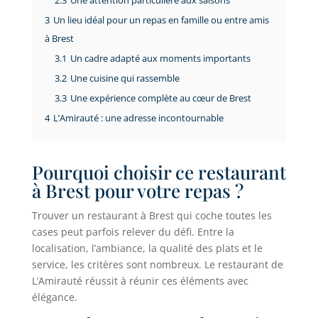
2.3
Une attention particulière aux saisons
3
Un lieu idéal pour un repas en famille ou entre amis
à Brest
3.1
Un cadre adapté aux moments importants
3.2
Une cuisine qui rassemble
3.3
Une expérience complète au cœur de Brest
4
L’Amirauté : une adresse incontournable
Pourquoi choisir ce restaurant
à Brest pour votre repas ?
Trouver un restaurant à Brest qui coche toutes les
cases peut parfois relever du défi. Entre la
localisation, l’ambiance, la qualité des plats et le
service, les critères sont nombreux. Le restaurant de
L’Amirauté réussit à réunir ces éléments avec
élégance.