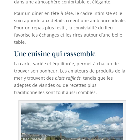
dans une atmosphère confortable et élégante.
Pour un dîner en tête-à-tête, le cadre intimiste et le
soin apporté aux détails créent une ambiance idéale.
Pour un repas plus festif, la convivialité du lieu
favorise les échanges et les rires autour d’une belle
table.
Une cuisine qui rassemble
La carte, variée et équilibrée, permet à chacun de
trouver son bonheur. Les amateurs de produits de la
mer y trouvent des
plats raffinés
, tandis que les
adeptes de viandes ou de recettes plus
traditionnelles sont tout aussi comblés.