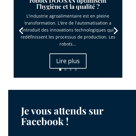
robots DOOSAN optimisent
l’hygiène et la qualité ?
L'industrie agroalimentaire est en pleine
transformation. L'ère de l'automatisation a
introduit des innovations technologiques qui
redéfinissent les processus de production. Les
robots...
Lire plus
Je vous attends sur
Facebook !