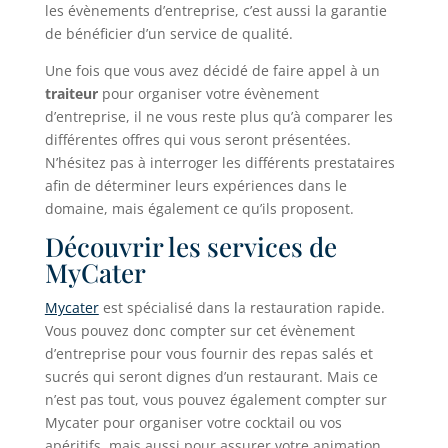
les évènements d’entreprise, c’est aussi la garantie
de bénéficier d’un service de qualité.
Une fois que vous avez décidé de faire appel à un
traiteur
pour organiser votre évènement
d’entreprise, il ne vous reste plus qu’à comparer les
différentes offres qui vous seront présentées.
N’hésitez pas à interroger les différents prestataires
afin de déterminer leurs expériences dans le
domaine, mais également ce qu’ils proposent.
Découvrir les services de
MyCater
Mycater
est spécialisé dans la restauration rapide.
Vous pouvez donc compter sur cet évènement
d’entreprise pour vous fournir des repas salés et
sucrés qui seront dignes d’un restaurant. Mais ce
n’est pas tout, vous pouvez également compter sur
Mycater pour organiser votre cocktail ou vos
apéritifs, mais aussi pour assurer votre animation.