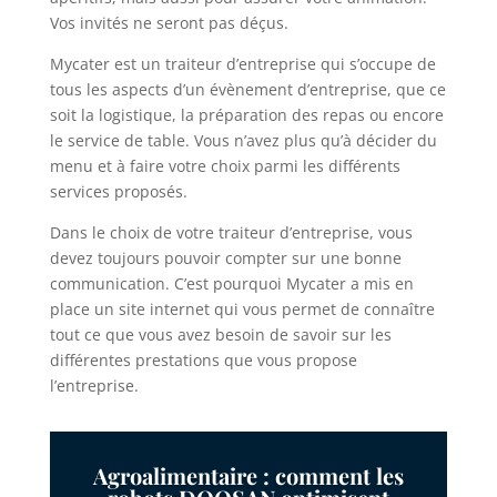
Vos invités ne seront pas déçus.
Mycater est un traiteur d’entreprise qui s’occupe de
tous les aspects d’un évènement d’entreprise, que ce
soit la logistique, la préparation des repas ou encore
le service de table. Vous n’avez plus qu’à décider du
menu et à faire votre choix parmi les différents
services proposés.
Dans le choix de votre traiteur d’entreprise, vous
devez toujours pouvoir compter sur une bonne
communication. C’est pourquoi Mycater a mis en
place un site internet qui vous permet de connaître
tout ce que vous avez besoin de savoir sur les
différentes prestations que vous propose
l’entreprise.
Agroalimentaire : comment les