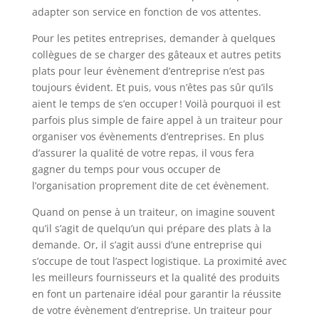
adapter son service en fonction de vos attentes.
Pour les petites entreprises, demander à quelques
collègues de se charger des gâteaux et autres petits
plats pour leur évènement d’entreprise n’est pas
toujours évident. Et puis, vous n’êtes pas sûr qu’ils
aient le temps de s’en occuper ! Voilà pourquoi il est
parfois plus simple de faire appel à un traiteur pour
organiser vos évènements d’entreprises. En plus
d’assurer la qualité de votre repas, il vous fera
gagner du temps pour vous occuper de
l’organisation proprement dite de cet évènement.
Quand on pense à un traiteur, on imagine souvent
qu’il s’agit de quelqu’un qui prépare des plats à la
demande. Or, il s’agit aussi d’une entreprise qui
s’occupe de tout l’aspect logistique. La proximité avec
les meilleurs fournisseurs et la qualité des produits
en font un partenaire idéal pour garantir la réussite
de votre évènement d’entreprise. Un traiteur pour