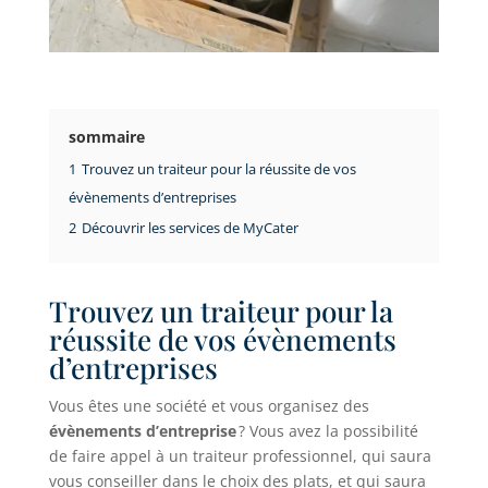
sommaire
1
Trouvez un traiteur pour la réussite de vos
évènements d’entreprises
2
Découvrir les services de MyCater
Trouvez un traiteur pour la
réussite de vos évènements
d’entreprises
Vous êtes une société et vous organisez des
évènements d’entreprise
? Vous avez la possibilité
de faire appel à un traiteur professionnel, qui saura
vous conseiller dans le choix des plats, et qui saura