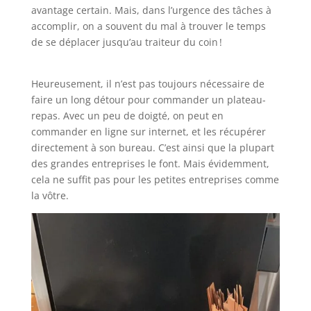
avantage certain. Mais, dans l’urgence des tâches à
accomplir, on a souvent du mal à trouver le temps
de se déplacer jusqu’au traiteur du coin !
Heureusement, il n’est pas toujours nécessaire de
faire un long détour pour commander un plateau-
repas. Avec un peu de doigté, on peut en
commander en ligne sur internet, et les récupérer
directement à son bureau. C’est ainsi que la plupart
des grandes entreprises le font. Mais évidemment,
cela ne suffit pas pour les petites entreprises comme
la vôtre.