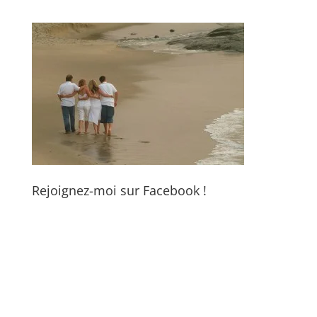
Rejoignez-moi sur Facebook !