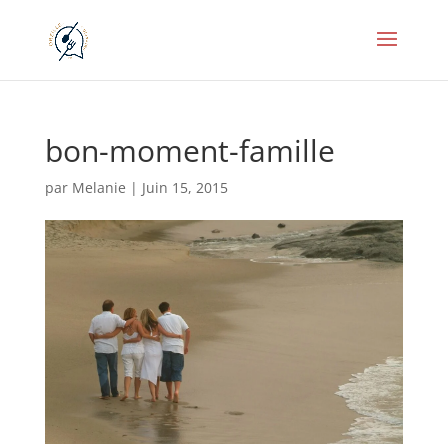
bon-moment-famille
par
Melanie
|
Juin 15, 2015