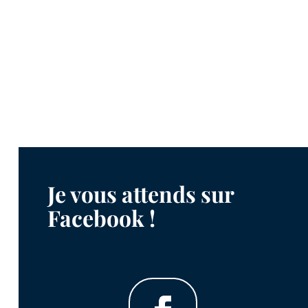
Je vous attends sur
Facebook !