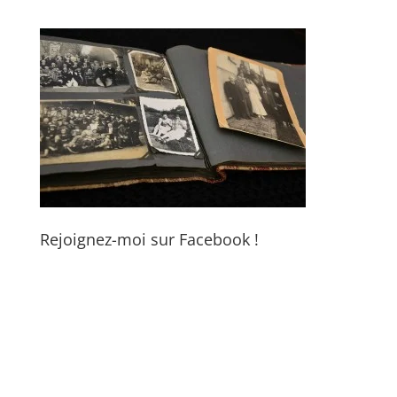
Rejoignez-moi sur Facebook !