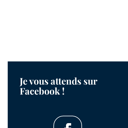
Je vous attends sur
Facebook !