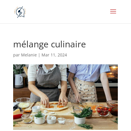
mélange culinaire
par
Melanie
|
Mar 11, 2024