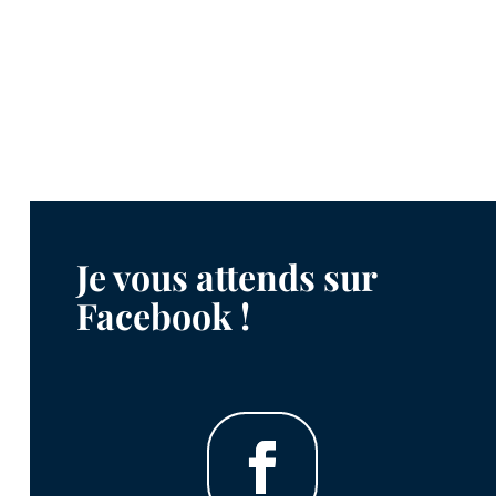
Je vous attends sur
Facebook !