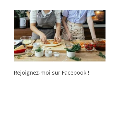
Rejoignez-moi sur Facebook !