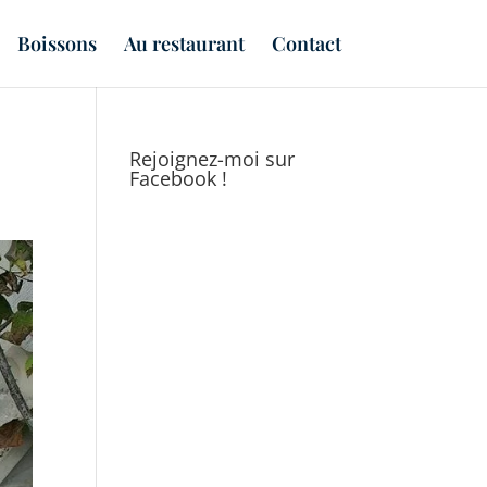
Boissons
Au restaurant
Contact
Rejoignez-moi sur
Facebook !