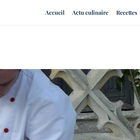
Accueil
Actu culinaire
Recettes