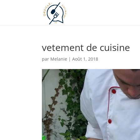
vetement de cuisine
par
Melanie
|
Août 1, 2018