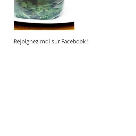
Rejoignez-moi sur Facebook !