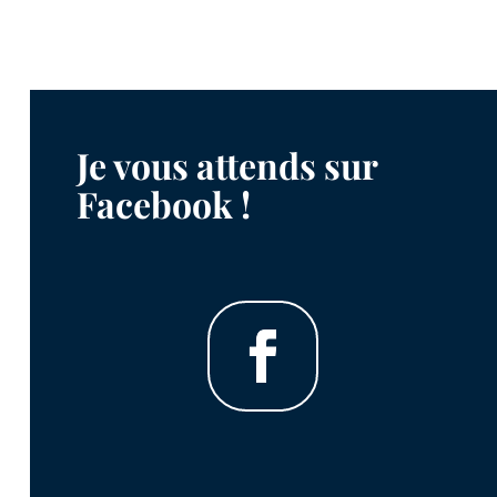
Je vous attends sur
Facebook !