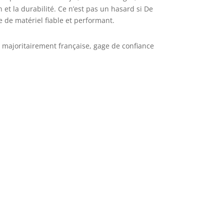
n et la durabilité. Ce n’est pas un hasard si De
e de matériel fiable et performant.
 majoritairement française, gage de confiance