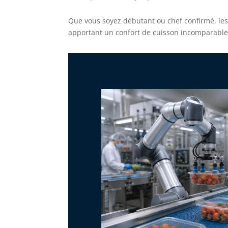
Que vous soyez débutant ou chef confirmé, le
apportant un confort de cuisson incomparable