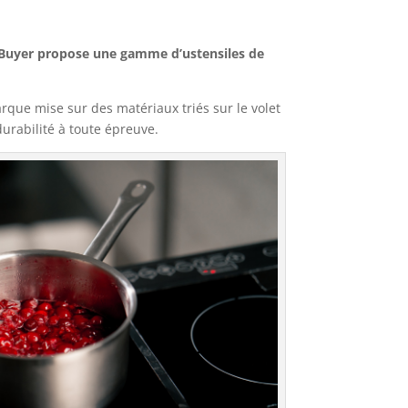
Buyer propose une gamme d’ustensiles de
marque mise sur des matériaux triés sur le volet
urabilité à toute épreuve.