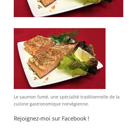
Le saumon fumé, une spécialité traditionnelle de la
cuisine gastronomique norvégienne.
Rejoignez-moi sur Facebook !