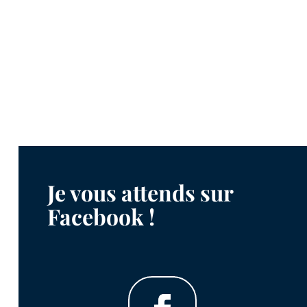
Je vous attends sur
Facebook !