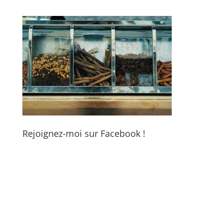
Rejoignez-moi sur Facebook !