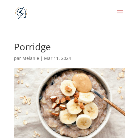
Porridge
par
Melanie
|
Mar 11, 2024