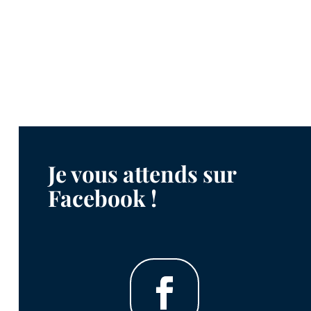
Je vous attends sur
Facebook !