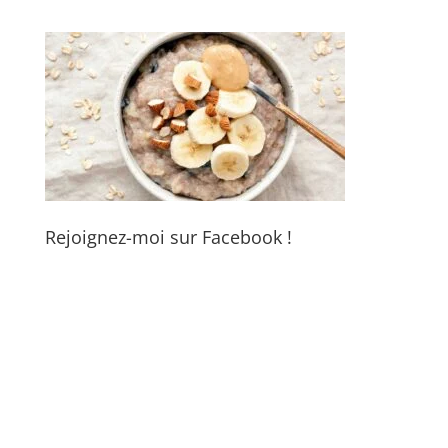
Rejoignez-moi sur Facebook !