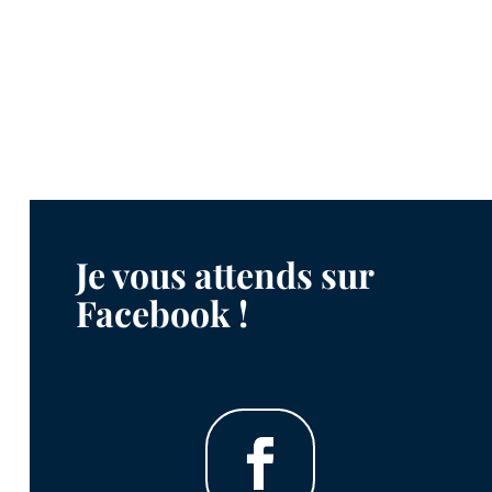
Je vous attends sur
Facebook !