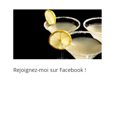
Rejoignez-moi sur Facebook !