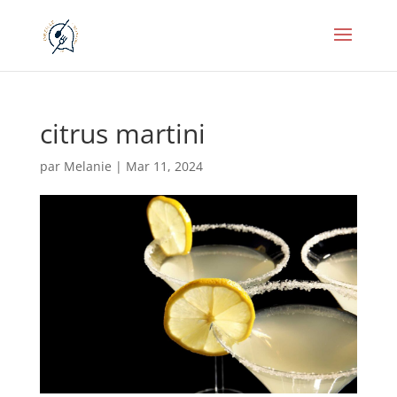
citrus martini
par
Melanie
|
Mar 11, 2024