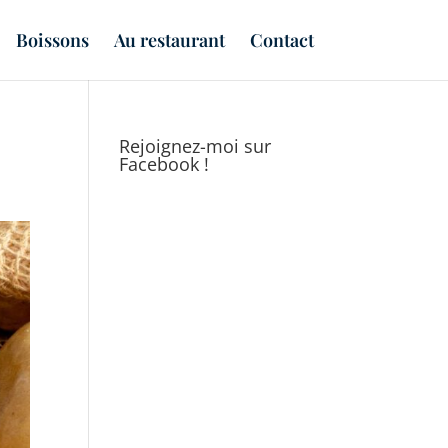
Boissons
Au restaurant
Contact
Rejoignez-moi sur
Facebook !