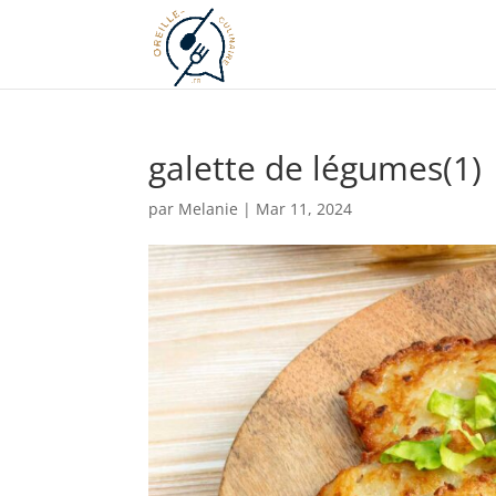
galette de légumes(1)
par
Melanie
|
Mar 11, 2024