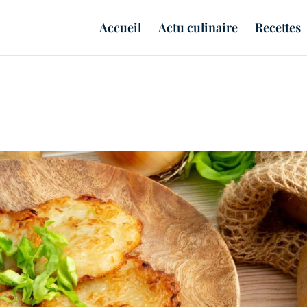
Accueil
Actu culinaire
Recettes