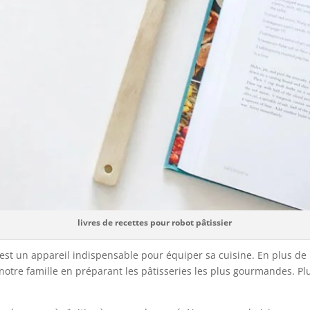
livres de recettes pour robot pâtissier
est un appareil indispensable pour équiper sa cuisine. En plus de
 notre famille en préparant les pâtisseries les plus gourmandes. P