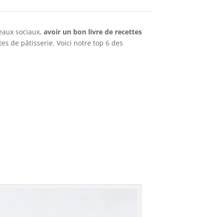
seaux sociaux,
avoir un bon livre de recettes
es de pâtisserie. Voici notre top 6 des