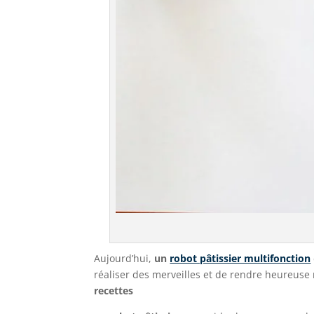
Aujourd’hui,
un
robot pâtissier multifonction
réaliser des merveilles et de rendre heureuse
recettes