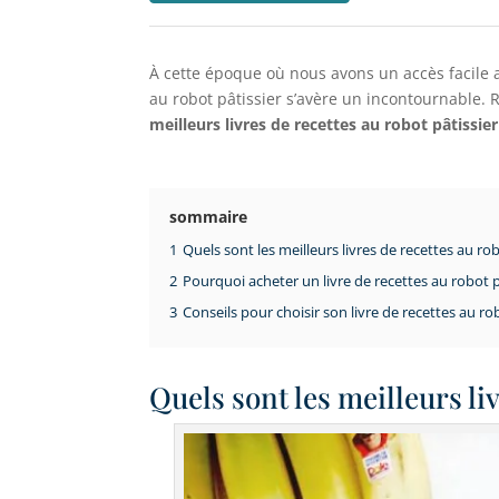
À cette époque où nous avons un accès facile a
au robot pâtissier s’avère un incontournable. R
meilleurs livres de recettes au robot pâtissier
sommaire
1
Quels sont les meilleurs livres de recettes au rob
2
Pourquoi acheter un livre de recettes au robot p
3
Conseils pour choisir son livre de recettes au rob
Quels sont les meilleurs liv