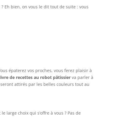
? Eh bien, on vous le dit tout de suite : vous
 Vous épaterez vos proches, vous ferez plaisir à
livre de recettes au robot pâtissier
va parler à
seront attirés par les belles couleurs tout au
le large choix qui s’offre à vous ? Pas de