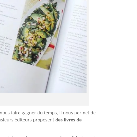
 nous faire gagner du temps, il nous permet de
lusieurs éditeurs proposent
des livres de