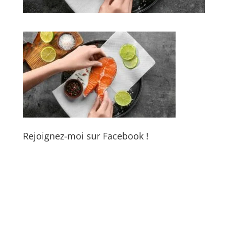
Rejoignez-moi sur Facebook !