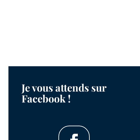
Je vous attends sur
Facebook !