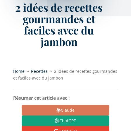
2 idées de recettes
gourmandes et
faciles avec du
jambon
Home
Recettes
2 idées de recettes gourmandes
9
9
et faciles avec du jambon
Résumer cet article avec :
Claude
ChatGPT