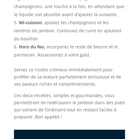
champignons, une louche à la fois, en attendant que
le liquide soit absorbé avant d’ajouter la suivante.
Mi-cuisson
, ajoutez les champignons et les
lanières de jambon. Continuez de cuire en ajoutant
du bouillon.
Hors du feu
, incorporez le reste de beurre et le
parmesan. Assaisonnez à votre goût.
Servez ce risotto crémeux immédiatement pour
profiter de sa texture parfaitement onctueuse et de
ses saveurs riches et complémentaires.
Ces deux recettes, simples et gourmandes, vous
permettront de redécouvrir le jambon dans des plats
qui sortent de l’ordinaire tout en restant faciles à
préparer. Bon appétit !