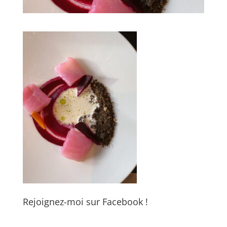
Rejoignez-moi sur Facebook !