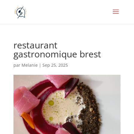
restaurant
gastronomique brest
par
Melanie
|
Sep 25, 2025