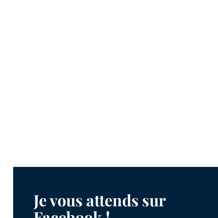
Je vous attends sur
Facebook !