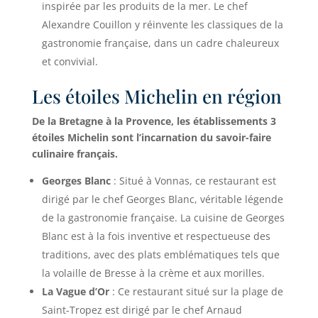
inspirée par les produits de la mer. Le chef
Alexandre Couillon y réinvente les classiques de la
gastronomie française, dans un cadre chaleureux
et convivial.
Les étoiles Michelin en région
De la Bretagne à la Provence, les établissements 3
étoiles Michelin sont l’incarnation du savoir-faire
culinaire français.
Georges Blanc
: Situé à Vonnas, ce restaurant est
dirigé par le chef Georges Blanc, véritable légende
de la gastronomie française. La cuisine de Georges
Blanc est à la fois inventive et respectueuse des
traditions, avec des plats emblématiques tels que
la volaille de Bresse à la crème et aux morilles.
La Vague d’Or
: Ce restaurant situé sur la plage de
Saint-Tropez est dirigé par le chef Arnaud