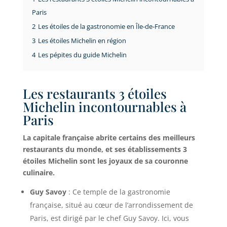
Paris
2
Les étoiles de la gastronomie en Île-de-France
3
Les étoiles Michelin en région
4
Les pépites du guide Michelin
Les restaurants 3 étoiles
Michelin incontournables à
Paris
La capitale française abrite certains des meilleurs
restaurants du monde, et ses établissements 3
étoiles Michelin sont les joyaux de sa couronne
culinaire.
Guy Savoy
: Ce temple de la gastronomie
française, situé au cœur de l’arrondissement de
Paris, est dirigé par le chef Guy Savoy. Ici, vous