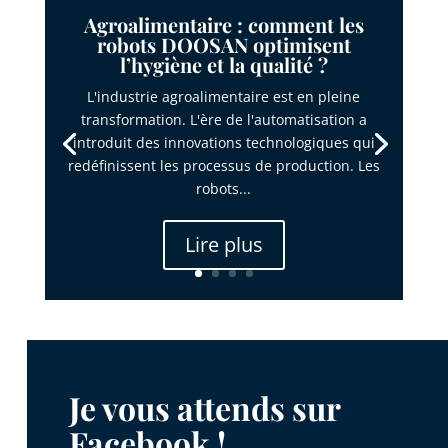
Agroalimentaire : comment les
robots DOOSAN optimisent
l’hygiène et la qualité ?
L'industrie agroalimentaire est en pleine
transformation. L'ère de l'automatisation a
introduit des innovations technologiques qui
redéfinissent les processus de production. Les
robots...
Lire plus
Je vous attends sur
Facebook !