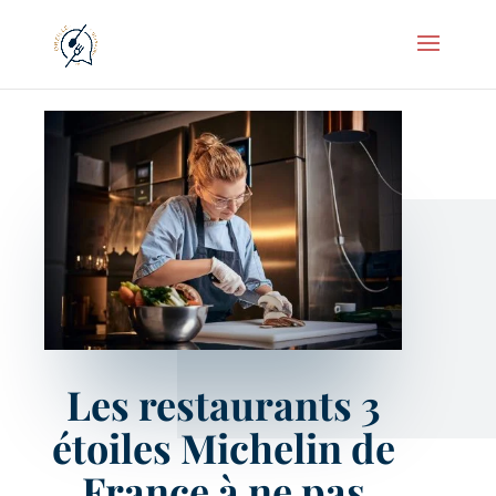
Les restaurants 3
étoiles Michelin de
France à ne pas