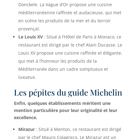
Donckele. La Vague d’Or propose une cuisine
méditerranéenne raffinée et audacieuse, qui met
en scène les produits de la mer et du terroir
provençal.
Le Louis XV
: Situé à l’Hôtel de Paris à Monaco, ce
restaurant est dirigé par le chef Alain Ducasse. Le
Louis XV propose une cuisine raffinée et élégante,
qui met à l’honneur les produits de la
Méditerranée dans un cadre somptueux et
luxueux.
Les pépites du guide Michelin
Enfin, quelques établissements méritent une
mention particulière pour leur originalité et leur
excellence.
Mirazur
: Situé à Menton, ce restaurant est dirigé
par le chef Mauro Colagreco. Le Mirazur est un