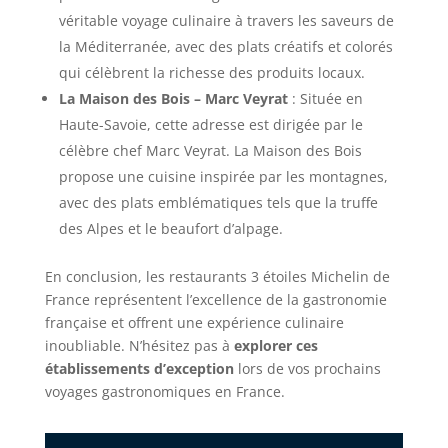
véritable voyage culinaire à travers les saveurs de
la Méditerranée, avec des plats créatifs et colorés
qui célèbrent la richesse des produits locaux.
La Maison des Bois – Marc Veyrat
: Située en
Haute-Savoie, cette adresse est dirigée par le
célèbre chef Marc Veyrat. La Maison des Bois
propose une cuisine inspirée par les montagnes,
avec des plats emblématiques tels que la truffe
des Alpes et le beaufort d’alpage.
En conclusion, les restaurants 3 étoiles Michelin de
France représentent l’excellence de la gastronomie
française et offrent une expérience culinaire
inoubliable. N’hésitez pas à
explorer ces
établissements d’exception
lors de vos prochains
voyages gastronomiques en France.