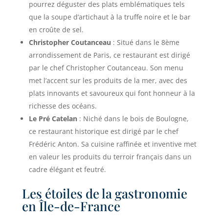
pourrez déguster des plats emblématiques tels
que la soupe d’artichaut à la truffe noire et le bar
en croûte de sel.
Christopher Coutanceau
: Situé dans le 8ème
arrondissement de Paris, ce restaurant est dirigé
par le chef Christopher Coutanceau. Son menu
met l’accent sur les produits de la mer, avec des
plats innovants et savoureux qui font honneur à la
richesse des océans.
Le Pré Catelan
: Niché dans le bois de Boulogne,
ce restaurant historique est dirigé par le chef
Frédéric Anton. Sa cuisine raffinée et inventive met
en valeur les produits du terroir français dans un
cadre élégant et feutré.
Les étoiles de la gastronomie
en Île-de-France