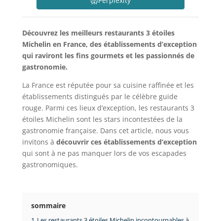
Perplexity
Découvrez les meilleurs restaurants 3 étoiles
Michelin en France, des établissements d’exception
qui raviront les fins gourmets et les passionnés de
gastronomie.
La France est réputée pour sa cuisine raffinée et les
établissements distingués par le célèbre guide
rouge. Parmi ces lieux d’exception, les restaurants 3
étoiles Michelin sont les stars incontestées de la
gastronomie française. Dans cet article, nous vous
invitons à
découvrir ces établissements d’exception
qui sont à ne pas manquer lors de vos escapades
gastronomiques.
sommaire
1
Les restaurants 3 étoiles Michelin incontournables à