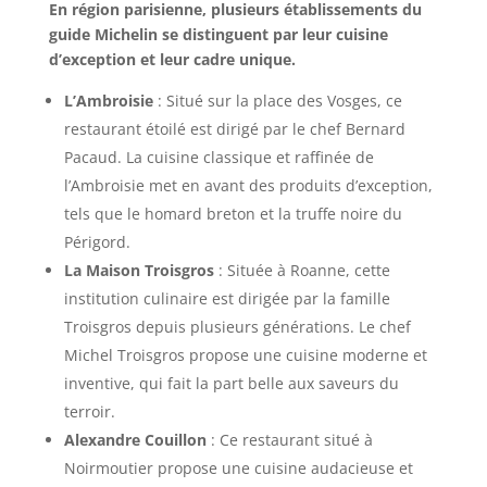
En région parisienne, plusieurs établissements du
guide Michelin se distinguent par leur cuisine
d’exception et leur cadre unique.
L’Ambroisie
: Situé sur la place des Vosges, ce
restaurant étoilé est dirigé par le chef Bernard
Pacaud. La cuisine classique et raffinée de
l’Ambroisie met en avant des produits d’exception,
tels que le homard breton et la truffe noire du
Périgord.
La Maison Troisgros
: Située à Roanne, cette
institution culinaire est dirigée par la famille
Troisgros depuis plusieurs générations. Le chef
Michel Troisgros propose une cuisine moderne et
inventive, qui fait la part belle aux saveurs du
terroir.
Alexandre Couillon
: Ce restaurant situé à
Noirmoutier propose une cuisine audacieuse et