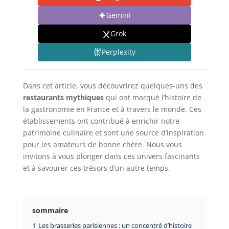
Gemini
Grok
Perplexity
Dans cet article, vous découvrirez quelques-uns des
restaurants mythiques
qui ont marqué l’histoire de
la gastronomie en France et à travers le monde. Ces
établissements ont contribué à enrichir notre
patrimoine culinaire et sont une source d’inspiration
pour les amateurs de bonne chère. Nous vous
invitons à vous plonger dans ces univers fascinants
et à savourer ces trésors d’un autre temps.
sommaire
1
Les brasseries parisiennes : un concentré d’histoire