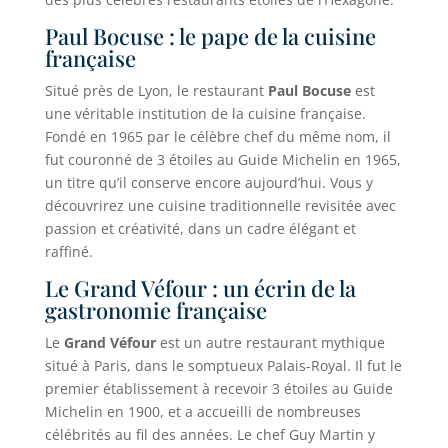
Paul Bocuse : le pape de la cuisine
française
Situé près de Lyon, le restaurant
Paul Bocuse
est
une véritable institution de la cuisine française.
Fondé en 1965 par le célèbre chef du même nom, il
fut couronné de 3 étoiles au Guide Michelin en 1965,
un titre qu’il conserve encore aujourd’hui. Vous y
découvrirez une cuisine traditionnelle revisitée avec
passion et créativité, dans un cadre élégant et
raffiné.
Le Grand Véfour : un écrin de la
gastronomie française
Le
Grand Véfour
est un autre restaurant mythique
situé à Paris, dans le somptueux Palais-Royal. Il fut le
premier établissement à recevoir 3 étoiles au Guide
Michelin en 1900, et a accueilli de nombreuses
célébrités au fil des années. Le chef Guy Martin y