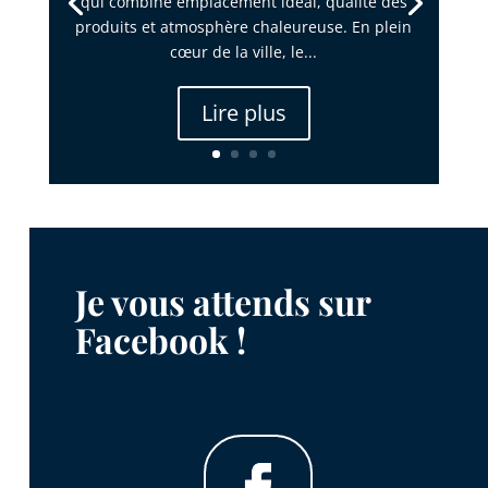
qui combine emplacement idéal, qualité des
produits et atmosphère chaleureuse. En plein
cœur de la ville, le...
Lire plus
Je vous attends sur
Facebook !