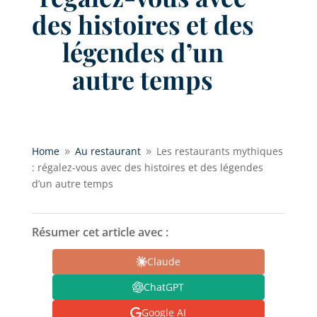
des histoires et des
légendes d’un
autre temps
Home
Au restaurant
Les restaurants mythiques
9
9
: régalez-vous avec des histoires et des légendes
d’un autre temps
Résumer cet article avec :
Claude
ChatGPT
Google AI