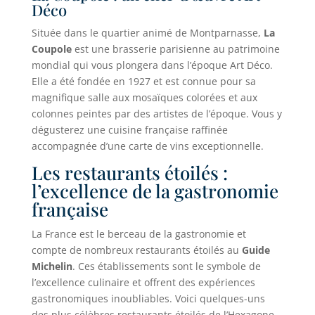
Déco
Située dans le quartier animé de Montparnasse,
La
Coupole
est une brasserie parisienne au patrimoine
mondial qui vous plongera dans l’époque Art Déco.
Elle a été fondée en 1927 et est connue pour sa
magnifique salle aux mosaïques colorées et aux
colonnes peintes par des artistes de l’époque. Vous y
dégusterez une cuisine française raffinée
accompagnée d’une carte de vins exceptionnelle.
Les restaurants étoilés :
l’excellence de la gastronomie
française
La France est le berceau de la gastronomie et
compte de nombreux restaurants étoilés au
Guide
Michelin
. Ces établissements sont le symbole de
l’excellence culinaire et offrent des expériences
gastronomiques inoubliables. Voici quelques-uns
des plus célèbres restaurants étoilés de l’Hexagone.