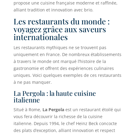
propose une cuisine française moderne et raffinée,
alliant tradition et innovation avec brio.
Les restaurants du monde :
voyagez grâce aux saveurs
internationales
Les restaurants mythiques ne se trouvent pas
uniquement en France. De nombreux établissements
à travers le monde ont marqué l’histoire de la
gastronomie et offrent des expériences culinaires
uniques. Voici quelques exemples de ces restaurants
à ne pas manquer.
La Pergola : la haute cuisine
italienne
Situé à Rome,
La Pergola
est un restaurant étoilé qui
vous fera découvrir la richesse de la cuisine
italienne. Depuis 1994, le chef Heinz Beck concocte
des plats d’exception, alliant innovation et respect