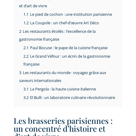
et d’art de vivre
1.1
Le pied de cochon : une institution parisienne
1.2
La Coupole : un chef-d’œuvre Art Déco
2
Les restaurants étoilés : l’excellence de la
gastronomie française
2.1
Paul Bocuse : le pape de la cuisine française
2.2
Le Grand Véfour : un écrin de la gastronomie
française
3
Les restaurants du monde : voyagez grâce aux
saveurs internationales
3.1
La Pergola : la haute cuisine italienne
3.2
El Bulli : un laboratoire culinaire révolutionnaire
Les brasseries parisiennes :
un concentré d’histoire et