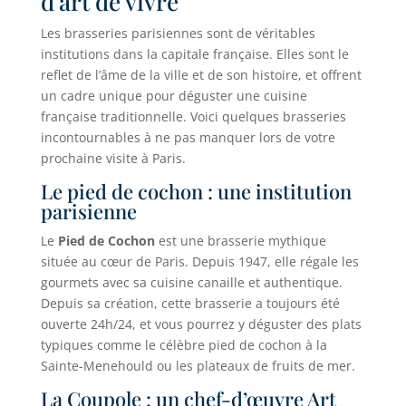
d’art de vivre
Les brasseries parisiennes sont de véritables
institutions dans la capitale française. Elles sont le
reflet de l’âme de la ville et de son histoire, et offrent
un cadre unique pour déguster une cuisine
française traditionnelle. Voici quelques brasseries
incontournables à ne pas manquer lors de votre
prochaine visite à Paris.
Le pied de cochon : une institution
parisienne
Le
Pied de Cochon
est une brasserie mythique
située au cœur de Paris. Depuis 1947, elle régale les
gourmets avec sa cuisine canaille et authentique.
Depuis sa création, cette brasserie a toujours été
ouverte 24h/24, et vous pourrez y déguster des plats
typiques comme le célèbre pied de cochon à la
Sainte-Menehould ou les plateaux de fruits de mer.
La Coupole : un chef-d’œuvre Art