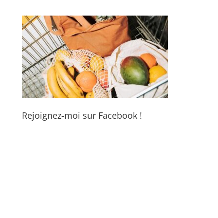
Rejoignez-moi sur Facebook !