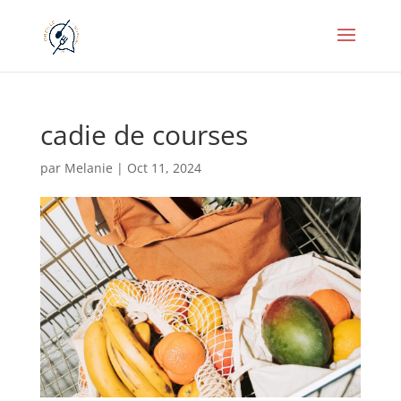
cadie de courses
par
Melanie
|
Oct 11, 2024