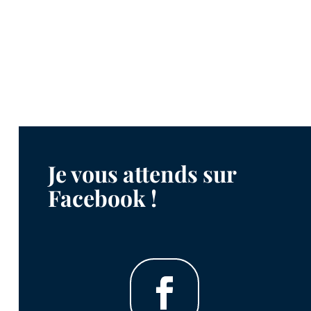
Je vous attends sur
Facebook !