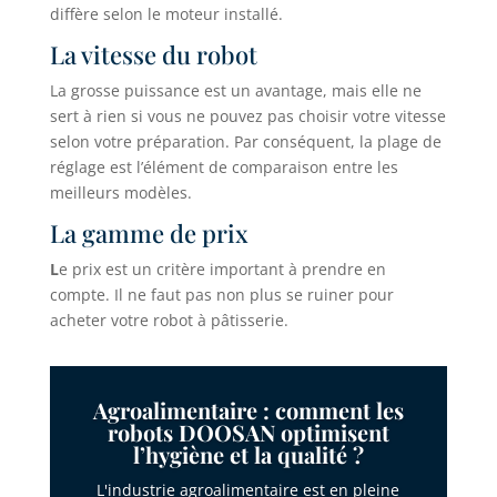
diffère selon le moteur installé.
La vitesse du robot
La grosse puissance est un avantage, mais elle ne
sert à rien si vous ne pouvez pas choisir votre vitesse
selon votre préparation. Par conséquent, la plage de
réglage est l’élément de comparaison entre les
meilleurs modèles.
La gamme de prix
L
e prix est un critère important à prendre en
compte. Il ne faut pas non plus se ruiner pour
acheter votre robot à pâtisserie.
Agroalimentaire : comment les
robots DOOSAN optimisent
l’hygiène et la qualité ?
L'industrie agroalimentaire est en pleine