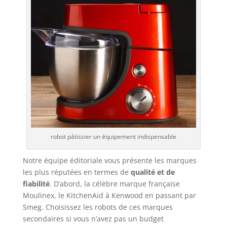
robot pâtissier un équipement indispensable
Notre équipe éditoriale vous présente les marques
les plus réputées en termes de
qualité et de
fiabilité
. D’abord, la célèbre marque française
Moulinex, le KitchenAid à Kenwood en passant par
Smeg. Choisissez les robots de ces marques
secondaires si vous n’avez pas un budget