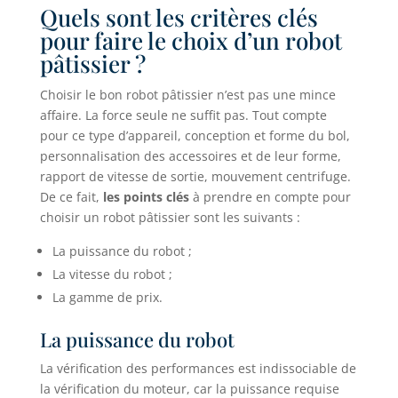
Quels sont les critères clés
pour faire le choix d’un robot
pâtissier ?
Choisir le bon robot pâtissier n’est pas une mince
affaire. La force seule ne suffit pas. Tout compte
pour ce type d’appareil, conception et forme du bol,
personnalisation des accessoires et de leur forme,
rapport de vitesse de sortie, mouvement centrifuge.
De ce fait,
les points clés
à prendre en compte pour
choisir un robot pâtissier sont les suivants :
La puissance du robot ;
La vitesse du robot ;
La gamme de prix.
La puissance du robot
La vérification des performances est indissociable de
la vérification du moteur, car la puissance requise