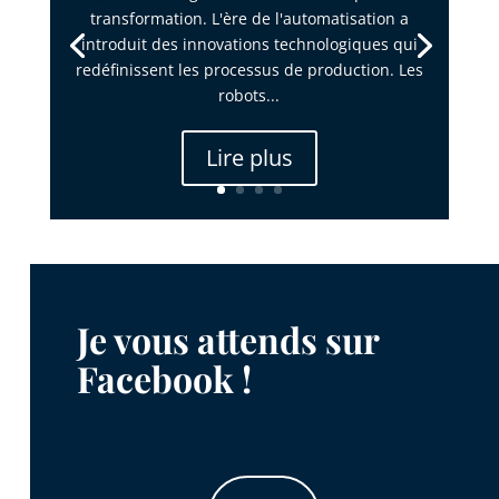
transformation. L'ère de l'automatisation a
introduit des innovations technologiques qui
redéfinissent les processus de production. Les
robots...
Lire plus
Je vous attends sur
Facebook !