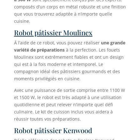
composés d’un corps en métal robuste et une finition
que vous trouverez adaptée à n’importe quelle
cuisine.
Robot pâtissier Moulinex
À l’aide de ce robot, vous pouvez réaliser
une grande
variété de préparations
à la perfection. Les fouets
Moulinex sont extrêmement fiables et ont un design
qui est à la fois moderne et intemporel. Le
compagnon idéal des pâtissiers gourmands et des
moments privilégiés en cuisine.
Avec une puissance de sortie comprise entre 1100 W
et 1500 W, le robot est très adapté à une utilisation
quotidienne et peut relever n’importe quel défi
culinaire. Le kit de cuisson inclus vous aidera à
réussir toutes vos préparations.
Robot pâtissier Kenwood