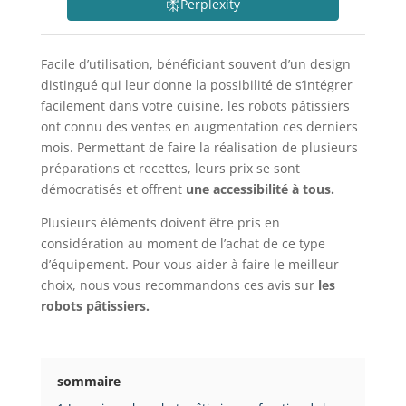
Perplexity
Facile d’utilisation, bénéficiant souvent d’un design
distingué qui leur donne la possibilité de s’intégrer
facilement dans votre cuisine, les robots pâtissiers
ont connu des ventes en augmentation ces derniers
mois. Permettant de faire la réalisation de plusieurs
préparations et recettes, leurs prix se sont
démocratisés et offrent
une accessibilité à tous.
Plusieurs éléments doivent être pris en
considération au moment de l’achat de ce type
d’équipement. Pour vous aider à faire le meilleur
choix, nous vous recommandons ces avis sur
les
robots pâtissiers.
sommaire