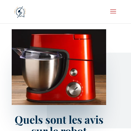
Quels sont les avis
sur le robot