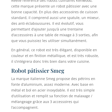
Réelle référence des robots culinaires Kenwood,
cette marque présente un robot pâtissier avec une
bonne capacité. En plus des accessoires de cuisson
standard, il comprend aussi une spatule, un mixeur,
des anti-éclaboussures. Il est évolutif, vous
permettant d’ajouter jusqu’à une trentaine
d’accessoires à une table de mixage à 3 sorties, afin
que vous puissiez les utiliser simultanément.
En général, ce robot est très élégant, disponible en
couleur et en finition métallique, et est très robuste,
il s’intégrera donc très bien dans votre cuisine.
Robot pâtissier Smeg
La marque italienne Smeg propose des pétrins en
fonte d’aluminium, assez moderne. Avec base en
métal et bol en acier inoxydable. Il est très simple
d’utilisation et remplit sa fonction de malaxage /
mélangeage grâce aux 3 accessoires qui
l’accompagnent.