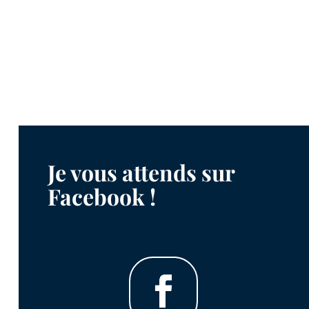
Je vous attends sur
Facebook !