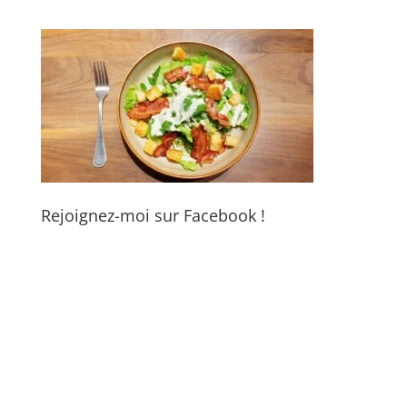
Rejoignez-moi sur Facebook !