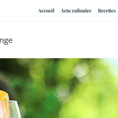
Accueil
Actu culinaire
Recettes
ange