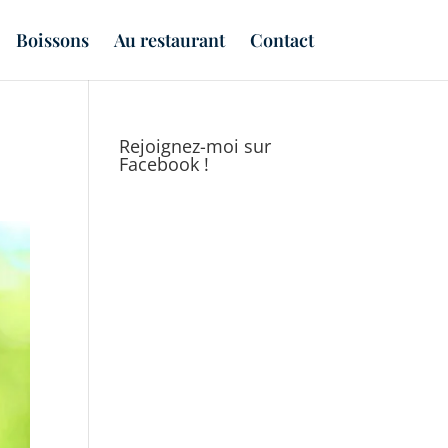
Boissons
Au restaurant
Contact
Rejoignez-moi sur
Facebook !