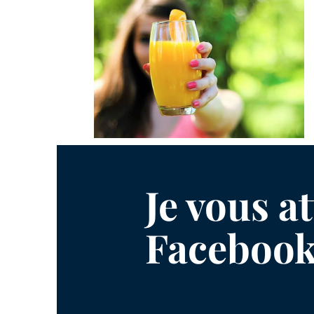
Je vous a
Facebook