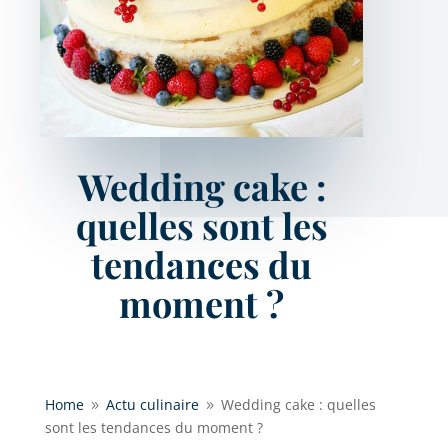
Wedding cake :
quelles sont les
tendances du
moment ?
Home
Actu culinaire
Wedding cake : quelles
9
9
sont les tendances du moment ?