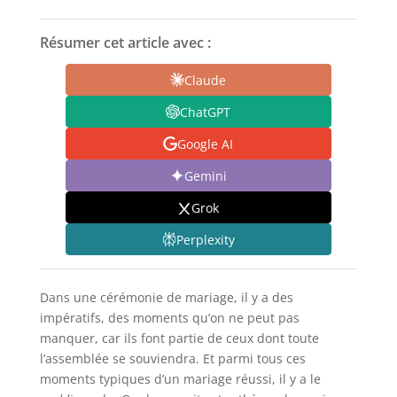
Résumer cet article avec :
Claude
ChatGPT
Google AI
Gemini
Grok
Perplexity
Dans une cérémonie de mariage, il y a des
impératifs, des moments qu’on ne peut pas
manquer, car ils font partie de ceux dont toute
l’assemblée se souviendra. Et parmi tous ces
moments typiques d’un mariage réussi, il y a le