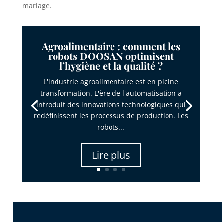
mariage.
Agroalimentaire : comment les
robots DOOSAN optimisent
l’hygiène et la qualité ?
L'industrie agroalimentaire est en pleine
transformation. L'ère de l'automatisation a
introduit des innovations technologiques qui
redéfinissent les processus de production. Les
robots...
Lire plus