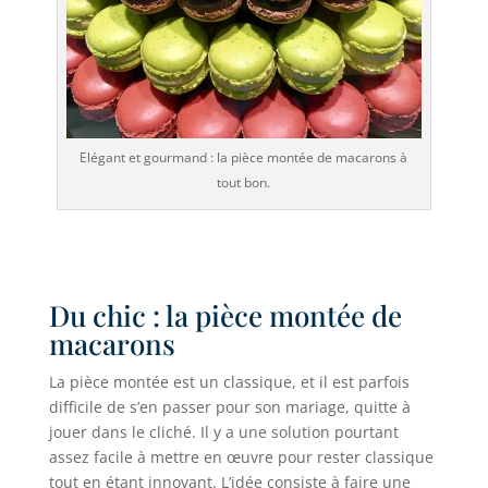
Elégant et gourmand : la pièce montée de macarons à
tout bon.
Du chic : la pièce montée de
macarons
La pièce montée est un classique, et il est parfois
difficile de s’en passer pour son mariage, quitte à
jouer dans le cliché. Il y a une solution pourtant
assez facile à mettre en œuvre pour rester classique
tout en étant innovant. L’idée consiste à faire une