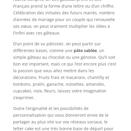
Français prend la forme d’une lettre ou d’un chiffre.
Célébration des initiales des futurs mariés, nombre
d’années de mariage pour un couple qui renouvelle
ses vœux, on peut vraiment multiplier les idées à
l’infini avec ces gâteaux.
D’un point de vu pâtissier, on peut partir sur
différentes bases, comme une
pâte sablée
, un
simple gâteau au chocolat ou une génoise. Qu’il soit
bon est important, mais ce qui l’est encore plus c’est
la passion que vous allez mettre dans les
décorations. Fruits frais et macarons, chantilly et
bonbons, pralin, ganache, noisettes, amandes,
cupcakes, noix, fleurs, laissez votre imagination
s’exprimer.
Outre l’originalité et les possibilités de
personnalisation qui vous donneront envie de le
partager au plus vite sur vos réseaux sociaux, le
letter cake est une très bonne base de départ pour