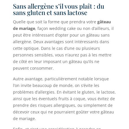
Sans allergène s’il vous plaît : du
sans gluten et sans lactose
Quelle que soit la forme que prendra votre
gâteau
de mariage
, façon wedding cake ou non d’ailleurs, il
peut être intéressant d’opter pour un gâteau sans
allergène. Deux avantages sont intéressants dans
cette optique. Dans le cas d’une ou plusieurs
personnes sensibles, vous n’aurez pas à les mettre
de côté en leur imposant un gâteau qu’ils ne
peuvent consommer.
Autre avantage, particulièrement notable lorsque
l’on invite beaucoup de monde, on s’évite les
problèmes d’allergies. En évitant le gluten, le lactose,
ainsi que les éventuels fruits à coque, vous évitez de
prendre des risques allergiques, ou simplement de
décevoir ceux qui ne pourraient goûter votre gâteau
de mariage.