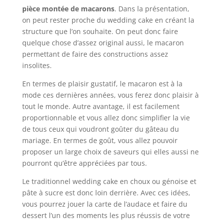
pièce montée de macarons
. Dans la présentation,
on peut rester proche du wedding cake en créant la
structure que l’on souhaite. On peut donc faire
quelque chose d’assez original aussi, le macaron
permettant de faire des constructions assez
insolites.
En termes de plaisir gustatif, le macaron est à la
mode ces dernières années, vous ferez donc plaisir à
tout le monde. Autre avantage, il est facilement
proportionnable et vous allez donc simplifier la vie
de tous ceux qui voudront goûter du gâteau du
mariage. En termes de goût, vous allez pouvoir
proposer un large choix de saveurs qui elles aussi ne
pourront qu’être appréciées par tous.
Le traditionnel wedding cake en choux ou génoise et
pâte à sucre est donc loin derrière. Avec ces idées,
vous pourrez jouer la carte de l’audace et faire du
dessert l’un des moments les plus réussis de votre