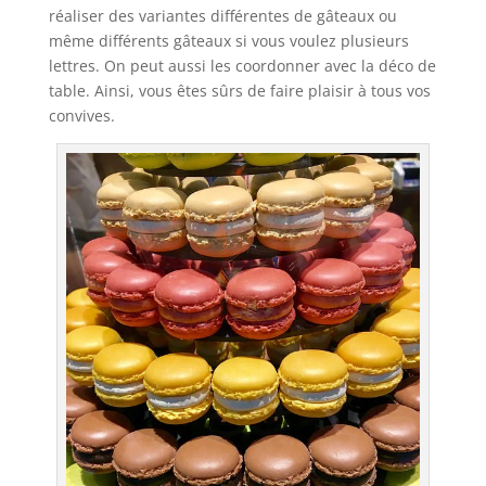
réaliser des variantes différentes de gâteaux ou
même différents gâteaux si vous voulez plusieurs
lettres. On peut aussi les coordonner avec la déco de
table. Ainsi, vous êtes sûrs de faire plaisir à tous vos
convives.