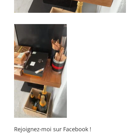
Rejoignez-moi sur Facebook !