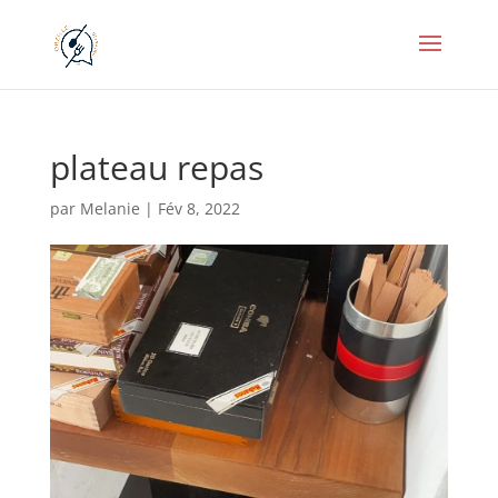
plateau repas
par
Melanie
|
Fév 8, 2022