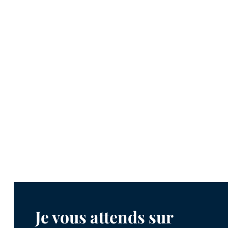
Je vous attends sur