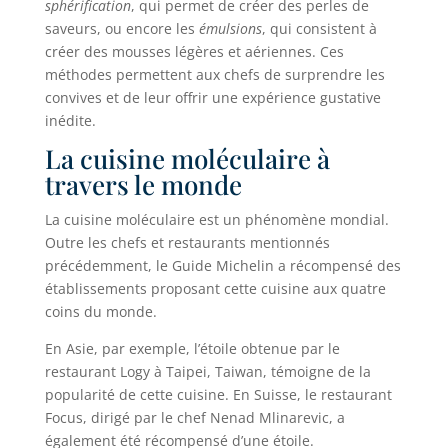
sphérification
, qui permet de créer des perles de
saveurs, ou encore les
émulsions
, qui consistent à
créer des mousses légères et aériennes. Ces
méthodes permettent aux chefs de surprendre les
convives et de leur offrir une expérience gustative
inédite.
La cuisine moléculaire à
travers le monde
La cuisine moléculaire est un phénomène mondial.
Outre les chefs et restaurants mentionnés
précédemment, le Guide Michelin a récompensé des
établissements proposant cette cuisine aux quatre
coins du monde.
En Asie, par exemple, l’étoile obtenue par le
restaurant Logy à Taipei, Taiwan, témoigne de la
popularité de cette cuisine. En Suisse, le restaurant
Focus, dirigé par le chef Nenad Mlinarevic, a
également été récompensé d’une étoile.