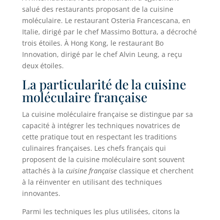
salué des restaurants proposant de la cuisine
moléculaire. Le restaurant Osteria Francescana, en
Italie, dirigé par le chef Massimo Bottura, a décroché
trois étoiles. À Hong Kong, le restaurant Bo
Innovation, dirigé par le chef Alvin Leung, a reçu
deux étoiles.
La particularité de la cuisine
moléculaire française
La cuisine moléculaire française se distingue par sa
capacité à intégrer les techniques novatrices de
cette pratique tout en respectant les traditions
culinaires françaises. Les chefs français qui
proposent de la cuisine moléculaire sont souvent
attachés à la
cuisine française
classique et cherchent
à la réinventer en utilisant des techniques
innovantes.
Parmi les techniques les plus utilisées, citons la