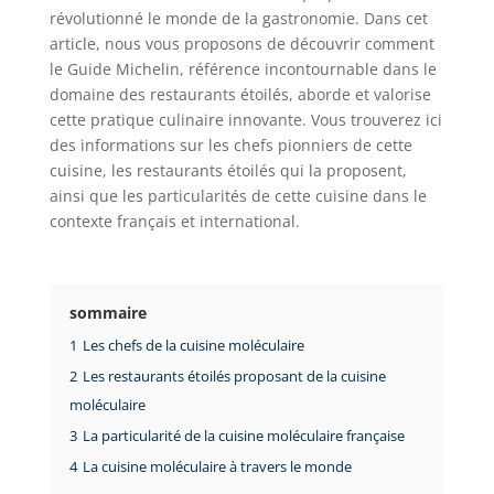
révolutionné le monde de la gastronomie. Dans cet
article, nous vous proposons de découvrir comment
le Guide Michelin, référence incontournable dans le
domaine des restaurants étoilés, aborde et valorise
cette pratique culinaire innovante. Vous trouverez ici
des informations sur les chefs pionniers de cette
cuisine, les restaurants étoilés qui la proposent,
ainsi que les particularités de cette cuisine dans le
contexte français et international.
sommaire
1
Les chefs de la cuisine moléculaire
2
Les restaurants étoilés proposant de la cuisine
moléculaire
3
La particularité de la cuisine moléculaire française
4
La cuisine moléculaire à travers le monde