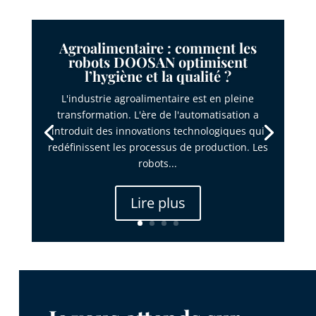
Agroalimentaire : comment les
robots DOOSAN optimisent
l’hygiène et la qualité ?
L'industrie agroalimentaire est en pleine
transformation. L'ère de l'automatisation a
introduit des innovations technologiques qui
redéfinissent les processus de production. Les
robots...
Lire plus