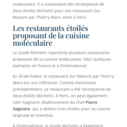
moléculaire. Il a notamment été récompensé de
deux étoiles Michelin pour son restaurant Sur
Mesure par Thierry Marx, situé à Paris.
Les restaurants étoilés
proposant de la cuisine
moléculaire
Le Guide Michelin répertorie plusieurs restaurants
proposant de la cuisine moléculaire. Voici quelques
exemples en France et à l’international.
En
Île-de-France
, le restaurant Sur Mesure par Thierry
Marx est une référence. Comme mentionné
précédemment, ce restaurant a été récompensé de
deux étoiles Michelin. À Paris, on peut également
citer Gagnaire, établissement du chef
Pierre
Gagnaire
, qui a obtenu trois étoiles pour sa cuisine
originale et inventive.
À l’international, le Guide Michelin a également