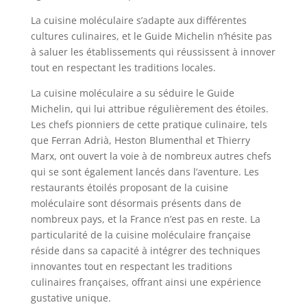
La cuisine moléculaire s’adapte aux différentes
cultures culinaires, et le Guide Michelin n’hésite pas
à saluer les établissements qui réussissent à innover
tout en respectant les traditions locales.
La cuisine moléculaire a su séduire le Guide
Michelin, qui lui attribue régulièrement des étoiles.
Les chefs pionniers de cette pratique culinaire, tels
que Ferran Adrià, Heston Blumenthal et Thierry
Marx, ont ouvert la voie à de nombreux autres chefs
qui se sont également lancés dans l’aventure. Les
restaurants étoilés proposant de la cuisine
moléculaire sont désormais présents dans de
nombreux pays, et la France n’est pas en reste. La
particularité de la cuisine moléculaire française
réside dans sa capacité à intégrer des techniques
innovantes tout en respectant les traditions
culinaires françaises, offrant ainsi une expérience
gustative unique.