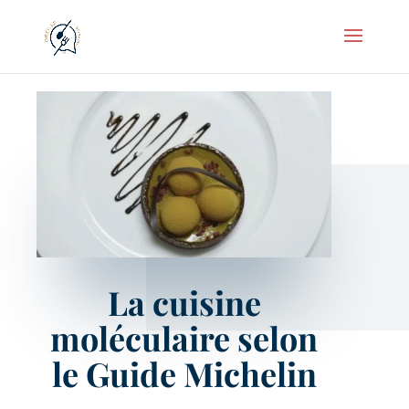
La cuisine
moléculaire selon
le Guide Michelin