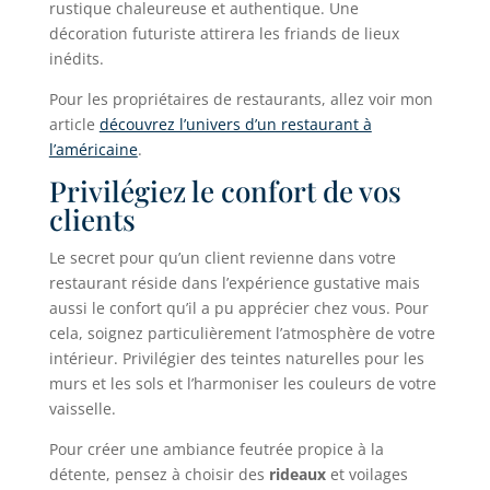
rustique chaleureuse et authentique. Une
décoration futuriste attirera les friands de lieux
inédits.
Pour les propriétaires de restaurants, allez voir mon
article
découvrez l’univers d’un restaurant à
l’américaine
.
Privilégiez le confort de vos
clients
Le secret pour qu’un client revienne dans votre
restaurant réside dans l’expérience gustative mais
aussi le confort qu’il a pu apprécier chez vous. Pour
cela, soignez particulièrement l’atmosphère de votre
intérieur. Privilégier des teintes naturelles pour les
murs et les sols et l’harmoniser les couleurs de votre
vaisselle.
Pour créer une ambiance feutrée propice à la
détente, pensez à choisir des
rideaux
et voilages