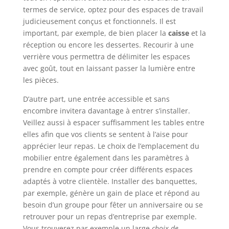
termes de service, optez pour des espaces de travail
judicieusement conçus et fonctionnels. Il est
important, par exemple, de bien placer la
caisse
et la
réception ou encore les dessertes. Recourir à une
verrière vous permettra de délimiter les espaces
avec goût, tout en laissant passer la lumière entre
les pièces.
D’autre part, une entrée accessible et sans
encombre invitera davantage à entrer s’installer.
Veillez aussi à espacer suffisamment les tables entre
elles afin que vos clients se sentent à l’aise pour
apprécier leur repas. Le choix de l’emplacement du
mobilier entre également dans les paramètres à
prendre en compte pour créer différents espaces
adaptés à votre clientèle. Installer des banquettes,
par exemple, génère un gain de place et répond au
besoin d’un groupe pour fêter un anniversaire ou se
retrouver pour un repas d’entreprise par exemple.
Vous trouverez par exemple un large
choix de