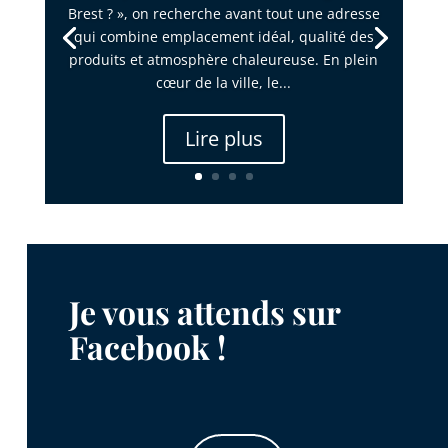
Brest ? », on recherche avant tout une adresse
qui combine emplacement idéal, qualité des
produits et atmosphère chaleureuse. En plein
cœur de la ville, le...
Lire plus
Je vous attends sur
Facebook !