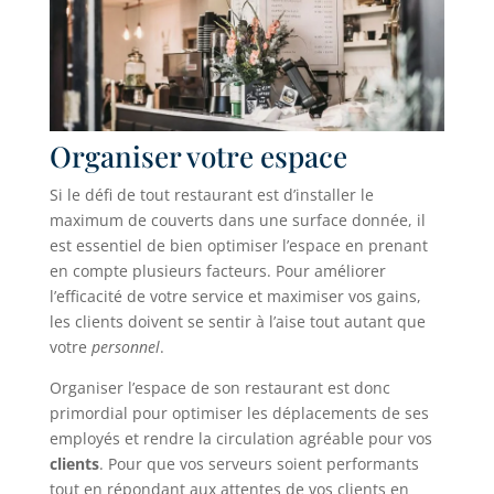
Organiser votre espace
Si le défi de tout restaurant est d’installer le
maximum de couverts dans une surface donnée, il
est essentiel de bien optimiser l’espace en prenant
en compte plusieurs facteurs. Pour améliorer
l’efficacité de votre service et maximiser vos gains,
les clients doivent se sentir à l’aise tout autant que
votre
personnel
.
Organiser l’espace de son restaurant est donc
primordial pour optimiser les déplacements de ses
employés et rendre la circulation agréable pour vos
clients
. Pour que vos serveurs soient performants
tout en répondant aux attentes de vos clients en