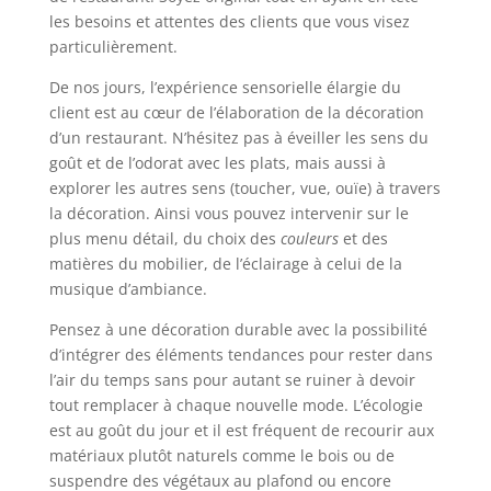
les besoins et attentes des clients que vous visez
particulièrement.
De nos jours, l’expérience sensorielle élargie du
client est au cœur de l’élaboration de la décoration
d’un restaurant. N’hésitez pas à éveiller les sens du
goût et de l’odorat avec les plats, mais aussi à
explorer les autres sens (toucher, vue, ouïe) à travers
la décoration. Ainsi vous pouvez intervenir sur le
plus menu détail, du choix des
couleurs
et des
matières du mobilier, de l’éclairage à celui de la
musique d’ambiance.
Pensez à une décoration durable avec la possibilité
d’intégrer des éléments tendances pour rester dans
l’air du temps sans pour autant se ruiner à devoir
tout remplacer à chaque nouvelle mode. L’écologie
est au goût du jour et il est fréquent de recourir aux
matériaux plutôt naturels comme le bois ou de
suspendre des végétaux au plafond ou encore