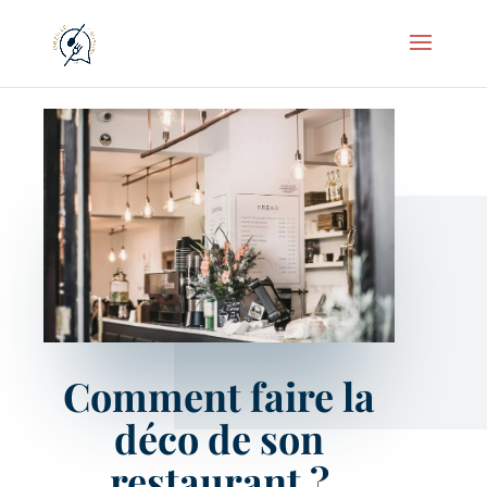
Comment faire la
déco de son
restaurant ?