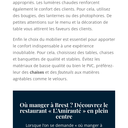
appropriés. Les lumières chaudes renforcent
également le confort des clients. Pour cela, utilisez
des bougies, des lanternes ou des photophores. De
petites attentions sur le menu et la décoration de
table vous attirent les faveurs des clients.
Enfin le choix du mobilier est essentiel pour apporter
le confort indispensable à une expérience
inoubliable. Pour cela, choisissez des tables, chaises
et banquettes de qualité et stables. Évitez les
matériaux de basse qualité ou bien le PVC, préférez-
leur des
chaises
et des
fauteuils
aux matières
agréables comme le velours.
Où manger à Brest ? Découvrez le
restaurant « L’Amirauté » en plein
centre
Lorsque l’on se demande « où manger à