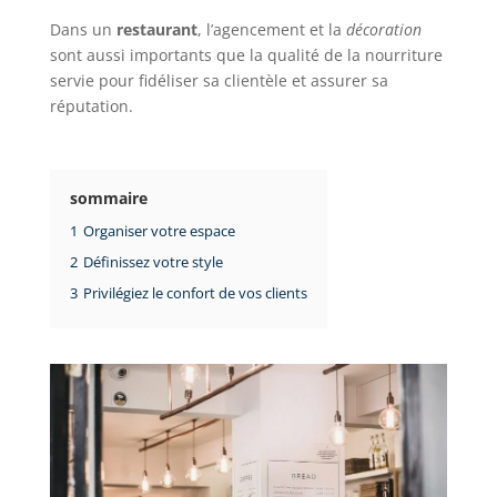
Dans un
restaurant
, l’agencement et la
décoration
sont aussi importants que la qualité de la nourriture
servie pour fidéliser sa clientèle et assurer sa
réputation.
sommaire
1
Organiser votre espace
2
Définissez votre style
3
Privilégiez le confort de vos clients