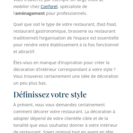
mobilier
chez
Conforel
, spécialiste de
l’
aménagement
pour professionnels.
Quel que soit le type de votre restaurant, (fast-food,
restaurant gastronomique, brasserie ou restaurant
traditionnel) l’organisation de l’espace est essentielle
pour rendre votre établissement à la fois fonctionnel
et attractif.
Êtes-vous en manque d’inspiration pour créer la
décoration d’intérieur correspondant à votre style ?
Vous trouverez certainement une idée de décoration
un peu plus bas.
Définissez votre style
À présent, vous vous demandez certainement
comment décorer votre restaurant. La décoration à
adopter dépend de votre clientèle cible et de la
tonalité que vous souhaitez donner à votre intérieur
de restaurant. Soyez original tout en ayant en tête