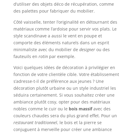
d’utiliser des objets déco de récupération, comme
des palettes pour fabriquer du mobilier.
Côté vaisselle, tenter l’originalité en détournant des
matériaux comme l’ardoise pour servir vos plats. Le
style scandinave a aussi le vent en poupe et
comporte des éléments naturels dans un esprit
minimaliste avec du mobilier de
designer
ou des
fauteuils en
rotin
par exemple.
Voici quelques idées de décoration à privilégier en
fonction de votre clientèle cible. Votre établissement
s’adresse-t-il de préférence aux jeunes ? Une
décoration plutôt urbaine ou un style industriel les
séduira certainement. Si vous souhaitez créer une
ambiance plutôt cosy, opter pour des matériaux
nobles comme le cuir ou le
bois massif
avec des
couleurs chaudes sera du plus grand effet. Pour un
restaurant traditionnel
, le bois et la pierre se
conjuguent à merveille pour créer une ambiance