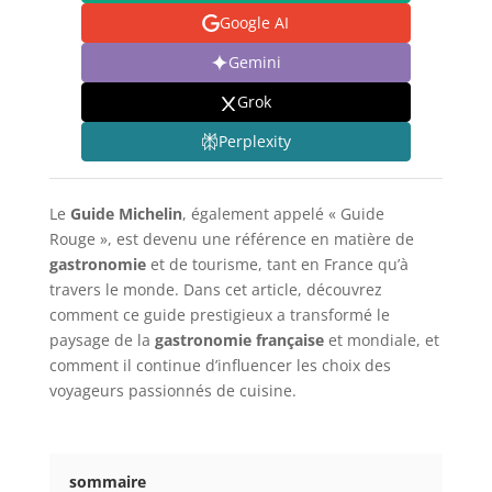
Google AI
Gemini
Grok
Perplexity
Le
Guide Michelin
, également appelé « Guide
Rouge », est devenu une référence en matière de
gastronomie
et de tourisme, tant en France qu’à
travers le monde. Dans cet article, découvrez
comment ce guide prestigieux a transformé le
paysage de la
gastronomie française
et mondiale, et
comment il continue d’influencer les choix des
voyageurs passionnés de cuisine.
sommaire