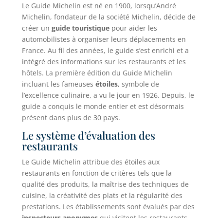
Le Guide Michelin est né en 1900, lorsqu’André
Michelin, fondateur de la société Michelin, décide de
créer un
guide touristique
pour aider les
automobilistes à organiser leurs déplacements en
France. Au fil des années, le guide s’est enrichi et a
intégré des informations sur les restaurants et les
hôtels. La première édition du Guide Michelin
incluant les fameuses
étoiles
, symbole de
l’excellence culinaire, a vu le jour en 1926. Depuis, le
guide a conquis le monde entier et est désormais
présent dans plus de 30 pays.
Le système d’évaluation des
restaurants
Le Guide Michelin attribue des étoiles aux
restaurants en fonction de critères tels que la
qualité des produits, la maîtrise des techniques de
cuisine, la créativité des plats et la régularité des
prestations. Les établissements sont évalués par des
inspecteurs anonymes
qui visitent les restaurants