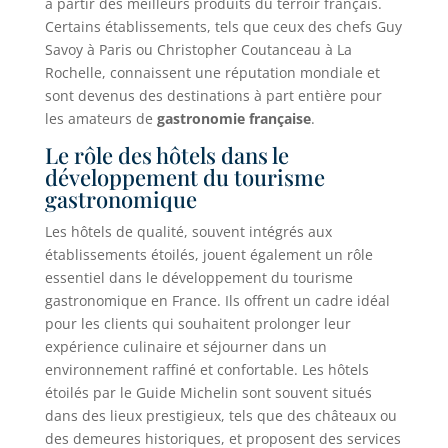
à partir des meilleurs produits du terroir français.
Certains établissements, tels que ceux des chefs Guy
Savoy à Paris ou Christopher Coutanceau à La
Rochelle, connaissent une réputation mondiale et
sont devenus des destinations à part entière pour
les amateurs de
gastronomie française
.
Le rôle des hôtels dans le
développement du tourisme
gastronomique
Les hôtels de qualité, souvent intégrés aux
établissements étoilés, jouent également un rôle
essentiel dans le développement du tourisme
gastronomique en France. Ils offrent un cadre idéal
pour les clients qui souhaitent prolonger leur
expérience culinaire et séjourner dans un
environnement raffiné et confortable. Les hôtels
étoilés par le Guide Michelin sont souvent situés
dans des lieux prestigieux, tels que des châteaux ou
des demeures historiques, et proposent des services