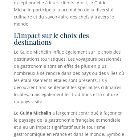
exceptionnelle à leurs clients. Ainsi, le Guide
Michelin participe à la promotion de la diversité
culinaire et du savoir-faire des chefs à travers le
monde.
L’impact sur le choix des
destinations
Le Guide Michelin influe également sur le choix des
destinations touristiques. Les voyageurs passionnés
de gastronomie sont en effet de plus en plus
nombreux à se rendre dans des pays ou des villes où
les établissements étoilés sont présents. Ils y
découvrent non seulement les spécialités culinaires
locales, mais également les traditions et la culture
du pays visité.
Le
Guide Michelin
a largement contribué à façonner
le paysage de la gastronomie française et mondiale,
et a eu un impact significatif sur le tourisme
gastronomique en France et dans le monde. Symbole