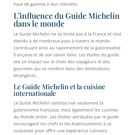
haut de gamme à leur clientèle.
L’influence du Guide Michelin
dans le monde
Le Guide Michelin ne se limite pas à la France et s’est
étendu à de nombreux pays à travers le monde,
contribuant ainsi au rayonnement de la gastronomie
française et de son savoir-faire. Les étoiles du guide
ont un impact sur le choix des voyageurs et des
gourmets qui se rendent dans des destinations
étrangères.
Le Guide Michelin et la cuisine
internationale
Le Guide Michelin valorise non seulement la
gastronomie française, mais également les cuisines
du monde entier. Les étoiles attribuées par le guide
encouragent les chefs et les établissements à se
surpasser pour offrir une expérience culinaire