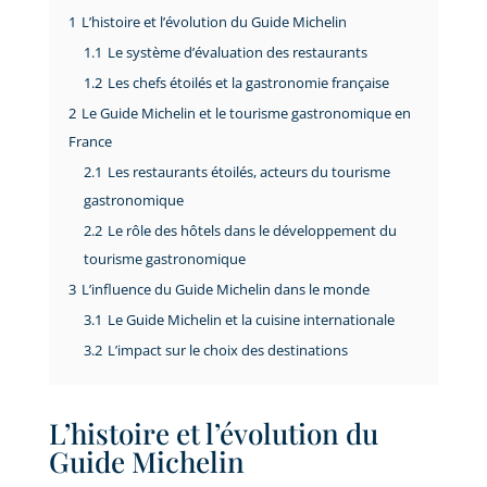
1
L’histoire et l’évolution du Guide Michelin
1.1
Le système d’évaluation des restaurants
1.2
Les chefs étoilés et la gastronomie française
2
Le Guide Michelin et le tourisme gastronomique en
France
2.1
Les restaurants étoilés, acteurs du tourisme
gastronomique
2.2
Le rôle des hôtels dans le développement du
tourisme gastronomique
3
L’influence du Guide Michelin dans le monde
3.1
Le Guide Michelin et la cuisine internationale
3.2
L’impact sur le choix des destinations
L’histoire et l’évolution du
Guide Michelin