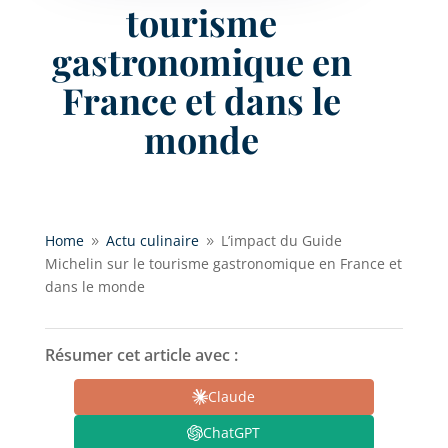
tourisme
gastronomique en
France et dans le
monde
Home
Actu culinaire
L’impact du Guide
9
9
Michelin sur le tourisme gastronomique en France et
dans le monde
Résumer cet article avec :
Claude
ChatGPT