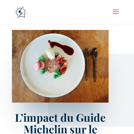
L’impact du Guide
Michelin sur le