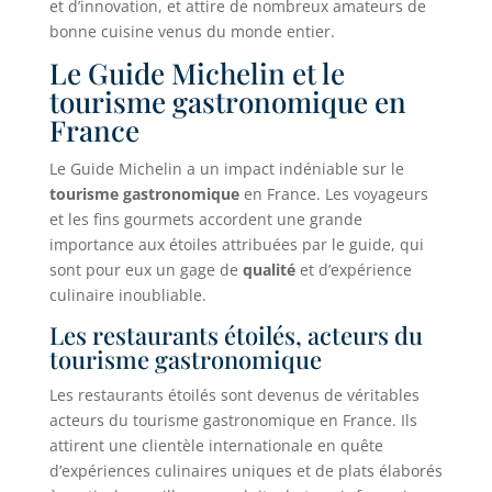
et d’innovation, et attire de nombreux amateurs de
bonne cuisine venus du monde entier.
Le Guide Michelin et le
tourisme gastronomique en
France
Le Guide Michelin a un impact indéniable sur le
tourisme gastronomique
en France. Les voyageurs
et les fins gourmets accordent une grande
importance aux étoiles attribuées par le guide, qui
sont pour eux un gage de
qualité
et d’expérience
culinaire inoubliable.
Les restaurants étoilés, acteurs du
tourisme gastronomique
Les restaurants étoilés sont devenus de véritables
acteurs du tourisme gastronomique en France. Ils
attirent une clientèle internationale en quête
d’expériences culinaires uniques et de plats élaborés