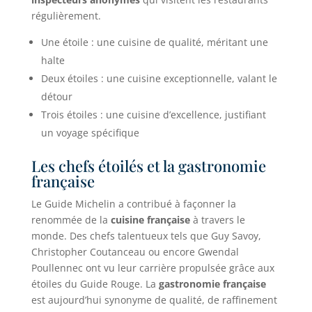
régulièrement.
Une étoile : une cuisine de qualité, méritant une
halte
Deux étoiles : une cuisine exceptionnelle, valant le
détour
Trois étoiles : une cuisine d’excellence, justifiant
un voyage spécifique
Les chefs étoilés et la gastronomie
française
Le Guide Michelin a contribué à façonner la
renommée de la
cuisine française
à travers le
monde. Des chefs talentueux tels que Guy Savoy,
Christopher Coutanceau ou encore Gwendal
Poullennec ont vu leur carrière propulsée grâce aux
étoiles du Guide Rouge. La
gastronomie française
est aujourd’hui synonyme de qualité, de raffinement